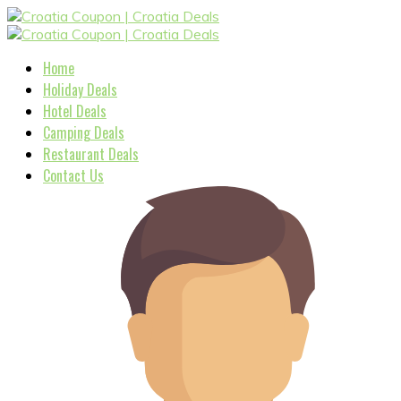
Home
Holiday Deals
Hotel Deals
Camping Deals
Restaurant Deals
Contact Us