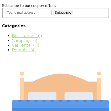
Subscribe to our coupon offers!
Subscribe
Categories
Boat rental
- (1)
Camping
- (1)
Car rental
- (1)
Rentals
- (4)