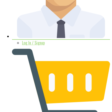
Log In / Signup