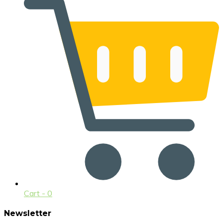
Cart -
0
Newsletter