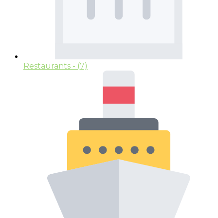
Restaurants
- (7)